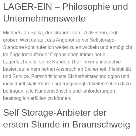
LAGER-EIN – Philosophie und
Unternehmenswerte
Michael Jan Spika, der Gründer von LAGER-Ein, legt
großen Wert darauf, das Angebot seiner Selfstorage-
Standorte kontinuierlich weiter zu entwickeln und ermöglicht
im Zuge fortlaufender Expansionen immer neue
Lagerflächen für seine Kunden. Die Firmenphilosophie
basiert auf einem hohen Anspruch an Sicherheit, Flexibilität
und Service. Fortschrittlichste Sicherheitstechnologien und
individuell skalierbare Lagerungsmöglichkeiten sollen dazu
beitragen, alle Kundenwünsche und -anforderungen
bestmöglich erfüllen zu können.
Self Storage-Anbieter der
ersten Stunde in Braunschweig