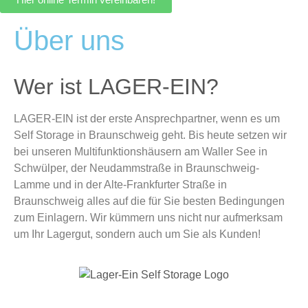
Über uns
Wer ist LAGER-EIN?
LAGER-EIN ist der erste Ansprechpartner, wenn es um
Self Storage in Braunschweig geht. Bis heute setzen wir
bei unseren Multifunktionshäusern am Waller See in
Schwülper, der Neudammstraße in Braunschweig-
Lamme und in der Alte-Frankfurter Straße in
Braunschweig alles auf die für Sie besten Bedingungen
zum Einlagern. Wir kümmern uns nicht nur aufmerksam
um Ihr Lagergut, sondern auch um Sie als Kunden!