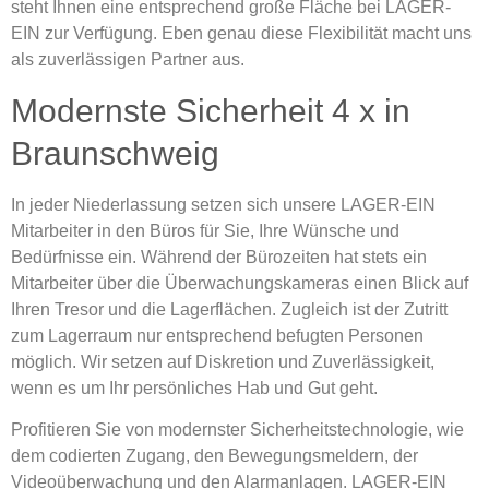
steht Ihnen eine entsprechend große Fläche bei LAGER-
EIN zur Verfügung. Eben genau diese Flexibilität macht uns
als zuverlässigen Partner aus.
Modernste Sicherheit 4 x in
Braunschweig
In jeder Niederlassung setzen sich unsere LAGER-EIN
Mitarbeiter in den Büros für Sie, Ihre Wünsche und
Bedürfnisse ein. Während der Bürozeiten hat stets ein
Mitarbeiter über die Überwachungskameras einen Blick auf
Ihren Tresor und die Lagerflächen. Zugleich ist der Zutritt
zum Lagerraum nur entsprechend befugten Personen
möglich. Wir setzen auf Diskretion und Zuverlässigkeit,
wenn es um Ihr persönliches Hab und Gut geht.
Profitieren Sie von modernster Sicherheitstechnologie, wie
dem codierten Zugang, den Bewegungsmeldern, der
Videoüberwachung und den Alarmanlagen. LAGER-EIN