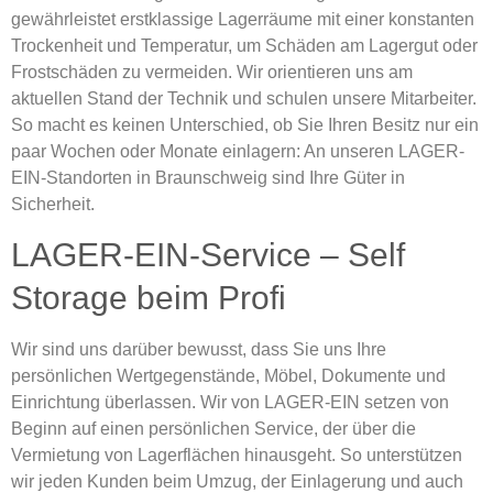
gewährleistet erstklassige Lagerräume mit einer konstanten
Trockenheit und Temperatur, um Schäden am Lagergut oder
Frostschäden zu vermeiden. Wir orientieren uns am
aktuellen Stand der Technik und schulen unsere Mitarbeiter.
So macht es keinen Unterschied, ob Sie Ihren Besitz nur ein
paar Wochen oder Monate einlagern: An unseren LAGER-
EIN-Standorten in Braunschweig sind Ihre Güter in
Sicherheit.
LAGER-EIN-Service – Self
Storage beim Profi
Wir sind uns darüber bewusst, dass Sie uns Ihre
persönlichen Wertgegenstände, Möbel, Dokumente und
Einrichtung überlassen. Wir von LAGER-EIN setzen von
Beginn auf einen persönlichen Service, der über die
Vermietung von Lagerflächen hinausgeht. So unterstützen
wir jeden Kunden beim Umzug, der Einlagerung und auch