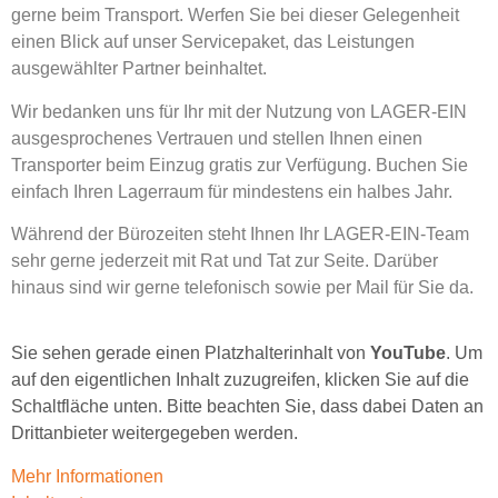
gerne beim Transport. Werfen Sie bei dieser Gelegenheit
einen Blick auf unser Servicepaket, das Leistungen
ausgewählter Partner beinhaltet.
Wir bedanken uns für Ihr mit der Nutzung von LAGER-EIN
ausgesprochenes Vertrauen und stellen Ihnen einen
Transporter beim Einzug gratis zur Verfügung. Buchen Sie
einfach Ihren Lagerraum für mindestens ein halbes Jahr.
Während der Bürozeiten steht Ihnen Ihr LAGER-EIN-Team
sehr gerne jederzeit mit Rat und Tat zur Seite. Darüber
hinaus sind wir gerne telefonisch sowie per Mail für Sie da.
Sie sehen gerade einen Platzhalterinhalt von
YouTube
. Um
auf den eigentlichen Inhalt zuzugreifen, klicken Sie auf die
Schaltfläche unten. Bitte beachten Sie, dass dabei Daten an
Drittanbieter weitergegeben werden.
Mehr Informationen