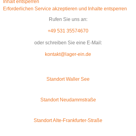
Inhalt entsperren
Erforderlichen Service akzeptieren und Inhalte entsperren
Rufen Sie uns an:
+49 531 35574670
oder schreiben Sie eine E-Mail:
kontakt@lager-ein.de
Standort Waller See
Standort Neudammstraße
Standort Alte-Frankfurter-Straße