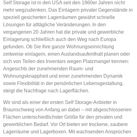
Self Storage ist in den USA seit den 1960er Jahren nicht
mehr wegzudenken. Das Einlagern privater Gegenstände in
speziell gesicherten Lagerräumen gewährt schnelle
Lösungen für alltägliche Veränderungen. In den
vergangenen 20 Jahren hat die private und gewerbliche
Einlagerung schließlich auch den Weg nach Europa
gefunden. Ob Sie Ihre ganze Wohnungseinrichtung
zeitweise einlagern, einen Auslandsaufenthalt planen oder
sich von Teilen des Inventars wegen Platzmangel trennen:
Angesichts der zunehmenden Raum- und
Wohnungsknappheit und einer zunehmenden Dynamik
sowie Flexibilität in der persönlichen Lebensgestaltung,
steigt die Nachfrage nach Lagerflächen.
Wir sind als einer der ersten Self Storage-Anbieter in
Braunschweig von Anfang an dabei – mit abgeschlossenen
Flächen unterschiedlichster Größe für den privaten und
gewerblichen Bedarf. Vor Ort bieten wir trockene, saubere
Lagerräume und Lagerboxen. Mit wachsenden Ansprüchen