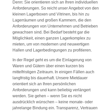
Denn: Sie orientieren sich an Ihren individuellen
Anforderungen. So reicht unser Angebot von den
kleinen Lagerboxen und Vitrinen, bis hin zu
Lagerräumen und großen Kammern, die den
Anforderungen von Unternehmen und Betrieben
gewachsen sind. Bei Bedarf besteht gar die
Möglichkeit, einen ganzen Lagerkomplex zu
mieten, um von modernen und neuwertigen
Hallen und Lagerbedingungen zu profitieren.
In der Regel geht es um die Einlagerung von
Waren und Gütern über einen kurzen bis
mittelfristigen Zeitraum. In einigen Fällen auch
langfristig bis dauerhaft. Unsere Mietdauer
orientiert sich an Ihren persönlichen
Anforderungen und kann beliebig verlängert
werden. Sie gehen – wenn Sie es nicht
ausdrücklich wünschen – keine monate- oder
jahrelange Bindung ein. Transparenz, Vertrauen