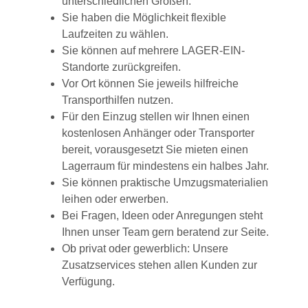
unterschiedlichen Größen.
Sie haben die Möglichkeit flexible
Laufzeiten zu wählen.
Sie können auf mehrere LAGER-EIN-
Standorte zurückgreifen.
Vor Ort können Sie jeweils hilfreiche
Transporthilfen nutzen.
Für den Einzug stellen wir Ihnen einen
kostenlosen Anhänger oder Transporter
bereit, vorausgesetzt Sie mieten einen
Lagerraum für mindestens ein halbes Jahr.
Sie können praktische Umzugsmaterialien
leihen oder erwerben.
Bei Fragen, Ideen oder Anregungen steht
Ihnen unser Team gern beratend zur Seite.
Ob privat oder gewerblich: Unsere
Zusatzservices stehen allen Kunden zur
Verfügung.