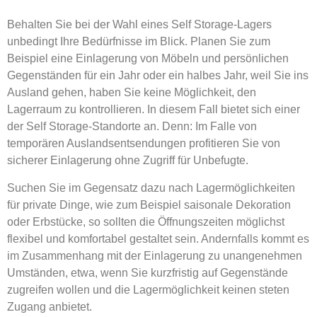
Behalten Sie bei der Wahl eines Self Storage-Lagers
unbedingt Ihre Bedürfnisse im Blick. Planen Sie zum
Beispiel eine Einlagerung von Möbeln und persönlichen
Gegenständen für ein Jahr oder ein halbes Jahr, weil Sie ins
Ausland gehen, haben Sie keine Möglichkeit, den
Lagerraum zu kontrollieren. In diesem Fall bietet sich einer
der Self Storage-Standorte an. Denn: Im Falle von
temporären Auslandsentsendungen profitieren Sie von
sicherer Einlagerung ohne Zugriff für Unbefugte.
Suchen Sie im Gegensatz dazu nach Lagermöglichkeiten
für private Dinge, wie zum Beispiel saisonale Dekoration
oder Erbstücke, so sollten die Öffnungszeiten möglichst
flexibel und komfortabel gestaltet sein. Andernfalls kommt es
im Zusammenhang mit der Einlagerung zu unangenehmen
Umständen, etwa, wenn Sie kurzfristig auf Gegenstände
zugreifen wollen und die Lagermöglichkeit keinen steten
Zugang anbietet.