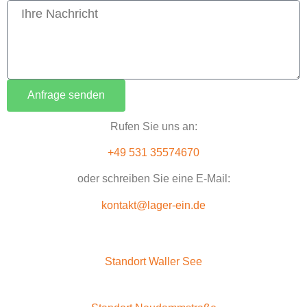
Anfrage senden
Rufen Sie uns an:
+49 531 35574670
oder schreiben Sie eine E-Mail:
kontakt@lager-ein.de
Standort Waller See