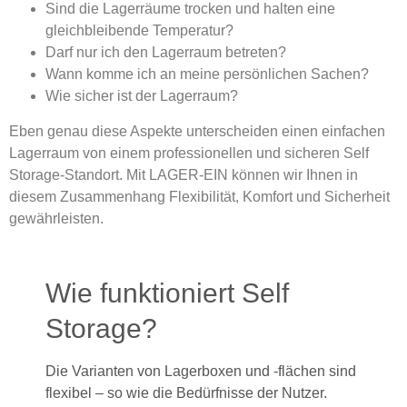
Sind die Lagerräume trocken und halten eine
gleichbleibende Temperatur?
Darf nur ich den Lagerraum betreten?
Wann komme ich an meine persönlichen Sachen?
Wie sicher ist der Lagerraum?
Eben genau diese Aspekte unterscheiden einen einfachen
Lagerraum von einem professionellen und sicheren Self
Storage-Standort. Mit LAGER-EIN können wir Ihnen in
diesem Zusammenhang Flexibilität, Komfort und Sicherheit
gewährleisten.
Wie funktioniert Self
Storage?
Die Varianten von Lagerboxen und -flächen sind
flexibel – so wie die Bedürfnisse der Nutzer.