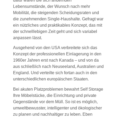
dafür waren die sich ändernden
Lebensumstände, der Wunsch nach mehr
Mobilität, die steigenden Scheidungsraten und
die zunehmenden Single-Haushalte. Gefragt war
ein nützliches und praktikables Konzept, das mit
der schnelllebigen Zeit geht und sich variabel
anpassen lässt.
Ausgehend von den USA verbreitete sich das
Konzept der professionellen Einlagerung in den
1960er Jahren erst nach Kanada – und von da
aus schließlich nach Neuseeland, Australien und
England. Und verteilte sich fortan auch in den
unterschiedlichen europäischen Staaten.
Bei akuten Platzproblemen bewahrt Self Storage
Ihre Möbelstücke, die Einrichtung und private
Gegenstände vor dem Müll. So ist es möglich,
umweltbewusster, intelligenter und ökologischer
zu planen und nachhaltiger zu leben. Eben