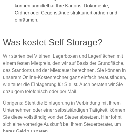
können unmittelbar Ihre Kartons, Dokumente,
Ordner oder Gegenstände strukturiert ordnen und
einräumen.
Was kostet Self Storage?
Wir starten bei Vitrinen, Lagerboxen und Lagerflächen mit
einem festen Mietpreis, den wir auf Basis der Grundfläche,
das Standorts und der Mietdauer berechnen. Sie können in
unserem Online-Kostenrechner ganz einfach herausfinden,
wie teuer die Einlagerung für Sie ist. Auch beraten wir Sie
dazu gern telefonisch oder per Mail.
Übrigens: Steht die Einlagerung in Verbindung mit Ihrem
Unternehmen oder einer selbstständigen Tätigkeit, können
Sie diese vollständig von der Steuer absetzen. Hier lohnt
sich eine vorherige Auskunft bei Ihrem Steuerberater, um
bares Geld zu sparen.