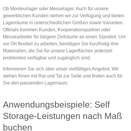
Ob Monteurlager oder Messelager: Auch für unsere
gewerblichen Kunden stehen wir zur Verfügung und bieten
Lagerräume in unterschiedlichen Größen sowie Varianten.
Oftmals kommen Kunden, Kooperationspartner oder
Messearbeiter für längere Zeiträume an einen Standort. Um
vor Ort flexibel zu arbeiten, benötigen Sie kurzfristig ihre
Materialien, die Sie für unsere Lagerflächen jederzeit
problemlos verfügbar und zugänglich sind.
Informieren Sie sich über unser vielfältiges Angebot. Wir
stehen Ihnen mit Rat und Tat zur Seite und finden auch für
Sie den passenden Lagerraum.
Anwendungsbeispiele: Self
Storage-Leistungen nach Maß
buchen