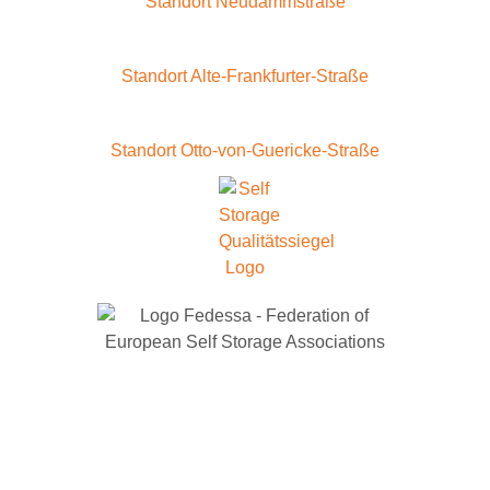
Standort Neudammstraße
Standort Alte-Frankfurter-Straße
Standort Otto-von-Guericke-Straße
IMPRESSUM
DATENSCHUTZ