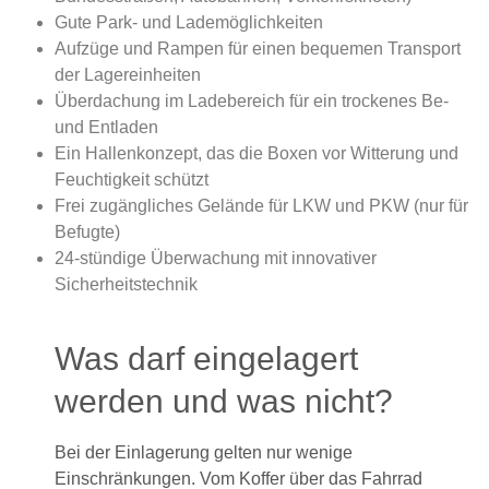
Gute Park- und Lademöglichkeiten
Aufzüge und Rampen für einen bequemen Transport
der Lagereinheiten
Überdachung im Ladebereich für ein trockenes Be-
und Entladen
Ein Hallenkonzept, das die Boxen vor Witterung und
Feuchtigkeit schützt
Frei zugängliches Gelände für LKW und PKW (nur für
Befugte)
24-stündige Überwachung mit innovativer
Sicherheitstechnik
Was darf eingelagert
werden und was nicht?
Bei der Einlagerung gelten nur wenige
Einschränkungen. Vom Koffer über das Fahrrad