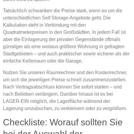
Tatsächlich schwanken die Preise stark, wenn es um die
unterschiedlichen Self Storage-Angebote geht. Die
Kalkulation steht in Verbindung mit den
Quadratmeterpreisen in den Großstädten. In jedem Fall ist
aber die Einlagerung der privaten Gegenstände oftmals
günstiger als eine weitaus größere Wohnung in gefragten
Stadtgebieten – und auch praktischer sowie sicherer als der
einfache Kellerraum oder die Garage.
Nutzen Sie unseren Raumrechner und den Kostenrechner,
um sich die jeweiligen Preise schnell zusammenzustellen.
Nach Vertragsabschluss können Sie sofort starten – und
nach Belieben verlängern. Darüber hinaus ist es bei
LAGER-EIN möglich, die Lagerfläche während der
Lagerung umzubuchen, zu verkleinern oder zu vergrößern.
Checkliste: Worauf sollten Sie
bei der Auswahl der