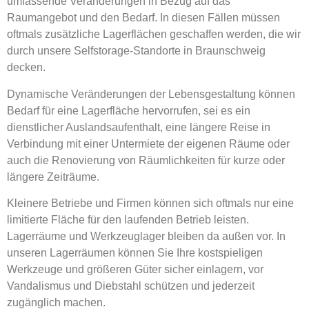
umfassende Veränderungen in Bezug auf das
Raumangebot und den Bedarf. In diesen Fällen müssen
oftmals zusätzliche Lagerflächen geschaffen werden, die wir
durch unsere Selfstorage-Standorte in Braunschweig
decken.
Dynamische Veränderungen der Lebensgestaltung können
Bedarf für eine Lagerfläche hervorrufen, sei es ein
dienstlicher Auslandsaufenthalt, eine längere Reise in
Verbindung mit einer Untermiete der eigenen Räume oder
auch die Renovierung von Räumlichkeiten für kurze oder
längere Zeiträume.
Kleinere Betriebe und Firmen können sich oftmals nur eine
limitierte Fläche für den laufenden Betrieb leisten.
Lagerräume und Werkzeuglager bleiben da außen vor. In
unseren Lagerräumen können Sie Ihre kostspieligen
Werkzeuge und größeren Güter sicher einlagern, vor
Vandalismus und Diebstahl schützen und jederzeit
zugänglich machen.