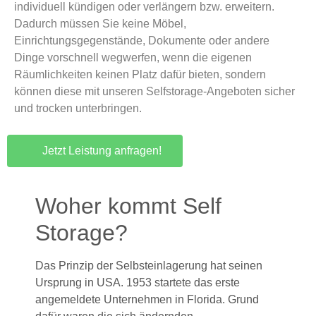
individuell kündigen oder verlängern bzw. erweitern.
Dadurch müssen Sie keine Möbel,
Einrichtungsgegenstände, Dokumente oder andere
Dinge vorschnell wegwerfen, wenn die eigenen
Räumlichkeiten keinen Platz dafür bieten, sondern
können diese mit unseren Selfstorage-Angeboten sicher
und trocken unterbringen.
Jetzt Leistung anfragen!
Woher kommt Self
Storage?
Das Prinzip der Selbsteinlagerung hat seinen
Ursprung in USA. 1953 startete das erste
angemeldete Unternehmen in Florida. Grund