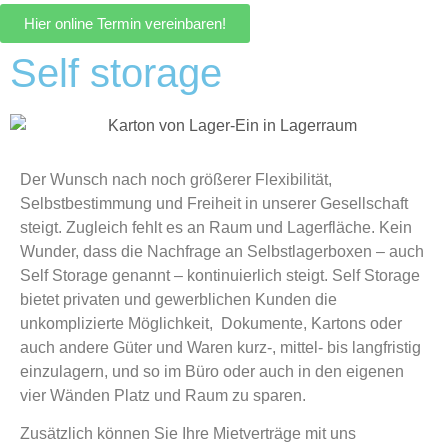
Hier online Termin vereinbaren!
Self storage
Der Wunsch nach noch größerer Flexibilität,
Selbstbestimmung und Freiheit in unserer Gesellschaft
steigt. Zugleich fehlt es an Raum und Lagerfläche. Kein
Wunder, dass die Nachfrage an Selbstlagerboxen – auch
Self Storage genannt – kontinuierlich steigt. Self Storage
bietet privaten und gewerblichen Kunden die
unkomplizierte Möglichkeit, Dokumente, Kartons oder
auch andere Güter und Waren kurz-, mittel- bis langfristig
einzulagern, und so im Büro oder auch in den eigenen
vier Wänden Platz und Raum zu sparen.
Zusätzlich können Sie Ihre Mietverträge mit uns