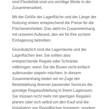
sind Flexibilität sind uns wichtige Werte in der
Zusammenarbeit.
Mit der Größe der Lagerfläche und der Länge der
Nutzung sinken entsprechend die Preise für die
Flächeneinheiten. Das steht im Zusammenhang
mit unserem Aufwand, den wir für Ihre sichere
Einlagerung betreiben.
Grundsätzlich sind die Lagerräume und die
Lagerflächen leer. Sie sollten also
entsprechende Regale oder Schränke
mitbringen, wenn Sie die Boxen nicht einfach
aufeinander stapeln möchten. In diesem
Zusammenhang bieten wir im Zuge der
Bereitstellung diverser passender Services die
günstige Regalaufstellung in Ihrem Lagerraum.
Sie müssen nicht mehr mit sperrigen Regalen
planen oder sich selbst um den Kauf und die
Installation von Regalflächen kümmern, sondern