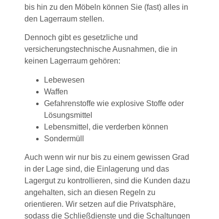
bis hin zu den Möbeln können Sie (fast) alles in
den Lagerraum stellen.
Dennoch gibt es gesetzliche und
versicherungstechnische Ausnahmen, die in
keinen Lagerraum gehören:
Lebewesen
Waffen
Gefahrenstoffe wie explosive Stoffe oder
Lösungsmittel
Lebensmittel, die verderben können
Sondermüll
Auch wenn wir nur bis zu einem gewissen Grad
in der Lage sind, die Einlagerung und das
Lagergut zu kontrollieren, sind die Kunden dazu
angehalten, sich an diesen Regeln zu
orientieren. Wir setzen auf die Privatsphäre,
sodass die Schließdienste und die Schaltungen