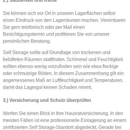
2.) Sauberkeit und Klima
Sie können sich vor Ort in unseren Lagerflächen selbst
einen Eindruck von den Lagerräumen machen. Vereinbaren
Sie gern telefonisch oder per Mail einen
Besichtigungstermin und profitieren Sie von unserer
persönlichen Beratung.
Self Storage sollte auf Grundlage von trockenen und
belüfteten Räumen stattfinden. Schimmel und Feuchtigkeit
sollten ebenso wenig vorzufinden sein wie etwa fleckige
oder schmutzige Böden. In diesem Zusammenhang gilt ein
angemessenes Maß an Luftfeuchtigkeit und Temperaturen,
damit das Lagergut keinen Schaden nimmt.
3.) Versicherung und Schutz überprüfen
Werfen Sie einen Blick in Ihre Hausratversicherung. In den
meisten Fällen ist eine professionelle Einlagerung an einem
zertifizierten Self Storage-Standort abgedeckt. Gerade bei