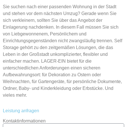
Sie suchen nach einer passenden Wohnung in der Stadt
und stehen vor dem nächsten Umzug? Gerade wenn Sie
sich verkleinern, sollten Sie über das Angebot der
Einlagerung nachdenken. In diesem Fall müssen Sie sich
von Liebgewonnenem, Persönlichem und
Einrichtungsgegenständen nicht zwangsläufig trennen. Self
Storage gehört zu den zeitgemäßen Lösungen, die das
Leben in der Großstadt unkomplizierter, flexibler und
einfacher machen. LAGER-EIN bietet für die
unterschiedlichen Anforderungen einen sicheren
Aufbewahrungsort: für Dekoration zu Ostern oder
Weihnachten, für Gartengeräte, für persönliche Dokumente,
Ordner, Baby- und Kinderkleidung oder Erbstücke. Und
vieles mehr.
Leistung anfragen
Kontaktinformationen