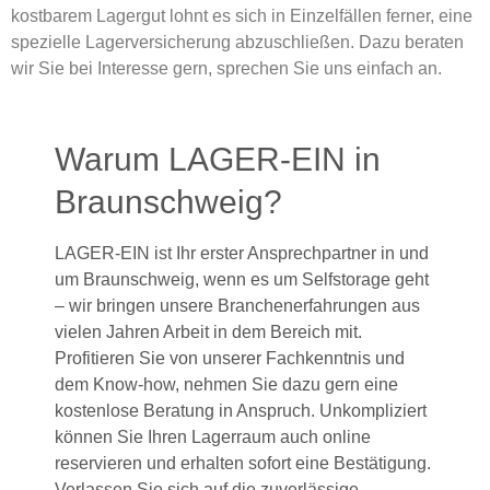
kostbarem Lagergut lohnt es sich in Einzelfällen ferner, eine
spezielle Lagerversicherung abzuschließen. Dazu beraten
wir Sie bei Interesse gern, sprechen Sie uns einfach an.
Warum LAGER-EIN in
Braunschweig?
LAGER-EIN ist Ihr erster Ansprechpartner in und
um Braunschweig, wenn es um Selfstorage geht
– wir bringen unsere Branchenerfahrungen aus
vielen Jahren Arbeit in dem Bereich mit.
Profitieren Sie von unserer Fachkenntnis und
dem Know-how, nehmen Sie dazu gern eine
kostenlose Beratung in Anspruch. Unkompliziert
können Sie Ihren Lagerraum auch online
reservieren und erhalten sofort eine Bestätigung.
Verlassen Sie sich auf die zuverlässige