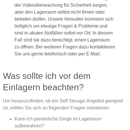
der Videoüberwachung für Sicherheit sorgen,
aber den Lagerraum selbst nicht filmen oder
betreten dürfen. Unsere Verwalter kümmern sich
lediglich um etwaige Fragen & Probleme und
sind in akuten Notfällen sofort vor Ort. In diesem
Fall sind sie dazu berechtigt, einen Lagerraum
zu öffnen. Bei weiteren Fragen dazu kontaktieren
Sie uns gerne telefonisch oder per E-Mail.
Was sollte ich vor dem
Einlagern beachten?
Um herauszufinden, ob ein Self Storage-Angebot geeignet
ist, sollten Sie sich an folgenden Fragen orientieren:
Kann ich persönliche Dinge im Lagerraum
aufbewahren?