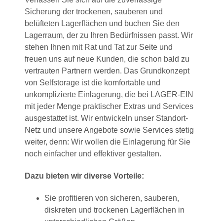
Sicherung der trockenen, sauberen und
belüfteten Lagerflächen und buchen Sie den
Lagerraum, der zu Ihren Bedürfnissen passt. Wir
stehen Ihnen mit Rat und Tat zur Seite und
freuen uns auf neue Kunden, die schon bald zu
vertrauten Partnern werden. Das Grundkonzept
von Selfstorage ist die komfortable und
unkomplizierte Einlagerung, die bei LAGER-EIN
mit jeder Menge praktischer Extras und Services
ausgestattet ist. Wir entwickeln unser Standort-
Netz und unsere Angebote sowie Services stetig
weiter, denn: Wir wollen die Einlagerung für Sie
noch einfacher und effektiver gestalten.
Dazu bieten wir diverse Vorteile:
Sie profitieren von sicheren, sauberen,
diskreten und trockenen Lagerflächen in