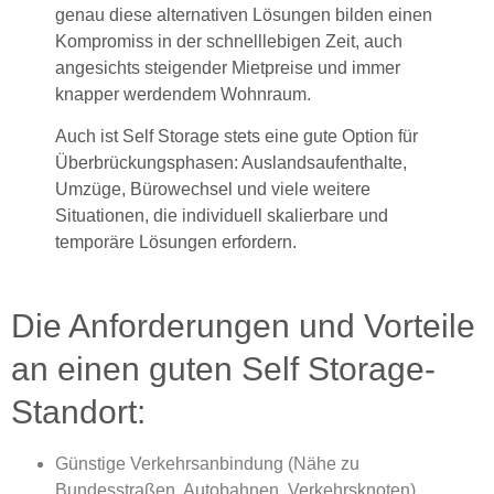
genau diese alternativen Lösungen bilden einen
Kompromiss in der schnelllebigen Zeit, auch
angesichts steigender Mietpreise und immer
knapper werdendem Wohnraum.
Auch ist Self Storage stets eine gute Option für
Überbrückungsphasen: Auslandsaufenthalte,
Umzüge, Bürowechsel und viele weitere
Situationen, die individuell skalierbare und
temporäre Lösungen erfordern.
Die Anforderungen und Vorteile
an einen guten Self Storage-
Standort:
Günstige Verkehrsanbindung (Nähe zu
Bundesstraßen, Autobahnen, Verkehrsknoten)