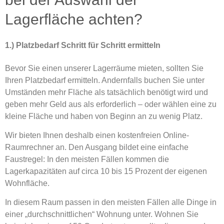
Lagerfläche achten?
1.) Platzbedarf Schritt für Schritt ermitteln
Bevor Sie einen unserer Lagerräume mieten, sollten Sie
Ihren Platzbedarf ermitteln. Andernfalls buchen Sie unter
Umständen mehr Fläche als tatsächlich benötigt wird und
geben mehr Geld aus als erforderlich – oder wählen eine zu
kleine Fläche und haben von Beginn an zu wenig Platz.
Wir bieten Ihnen deshalb einen kostenfreien Online-
Raumrechner an. Den Ausgang bildet eine einfache
Faustregel: In den meisten Fällen kommen die
Lagerkapazitäten auf circa 10 bis 15 Prozent der eigenen
Wohnfläche.
In diesem Raum passen in den meisten Fällen alle Dinge in
einer „durchschnittlichen“ Wohnung unter. Wohnen Sie