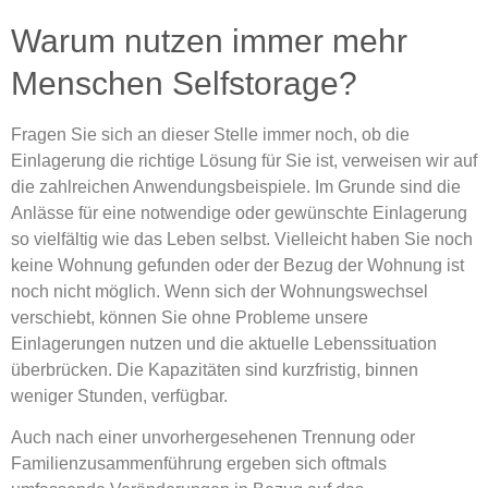
Warum nutzen immer mehr
Menschen Selfstorage?
Fragen Sie sich an dieser Stelle immer noch, ob die
Einlagerung die richtige Lösung für Sie ist, verweisen wir auf
die zahlreichen Anwendungsbeispiele. Im Grunde sind die
Anlässe für eine notwendige oder gewünschte Einlagerung
so vielfältig wie das Leben selbst. Vielleicht haben Sie noch
keine Wohnung gefunden oder der Bezug der Wohnung ist
noch nicht möglich. Wenn sich der Wohnungswechsel
verschiebt, können Sie ohne Probleme unsere
Einlagerungen nutzen und die aktuelle Lebenssituation
überbrücken. Die Kapazitäten sind kurzfristig, binnen
weniger Stunden, verfügbar.
Auch nach einer unvorhergesehenen Trennung oder
Familienzusammenführung ergeben sich oftmals